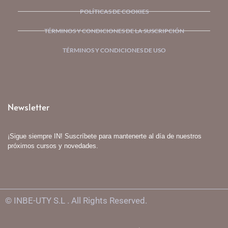
POLÍTICAS DE COOKIES
TÉRMINOS Y CONDICIONES DE LA SUSCRIPCIÓN
TÉRMINOS Y CONDICIONES DE USO
Newsletter
¡Sigue siempre IN! Suscríbete para mantenerte al día de nuestros
próximos cursos y novedades.
© INBE-UTY S.L . All Rights Reserved.