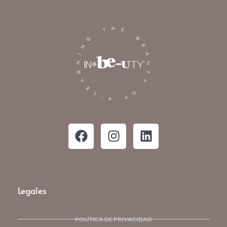
Legales
POLÍTICA DE PRIVACIDAD