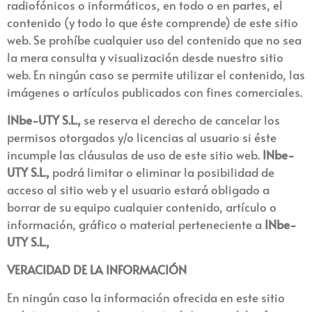
radiofónicos o informáticos, en todo o en partes, el
contenido (y todo lo que éste comprende) de este sitio
web. Se prohíbe cualquier uso del contenido que no sea
la mera consulta y visualización desde nuestro sitio
web. En ningún caso se permite utilizar el contenido, las
imágenes o artículos publicados con fines comerciales.
INbe-UTY S.L
.,
se reserva el derecho de cancelar los
permisos otorgados y/o licencias al usuario si éste
incumple las cláusulas de uso de este sitio web.
INbe-
UTY S.L
.,
podrá limitar o eliminar la posibilidad de
acceso al sitio web y el usuario estará obligado a
borrar de su equipo cualquier contenido, artículo o
información, gráfico o material perteneciente a
INbe-
UTY S.L
.,
VERACIDAD DE LA INFORMACIÓN
En ningún caso la información ofrecida en este sitio