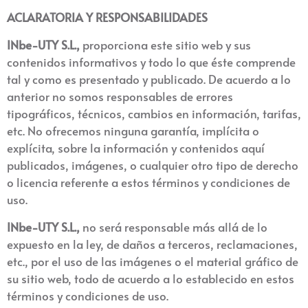
ACLARATORIA Y RESPONSABILIDADES
INbe-UTY S.L
.,
proporciona este sitio web y sus
contenidos informativos y todo lo que éste comprende
tal y como es presentado y publicado. De acuerdo a lo
anterior no somos responsables de errores
tipográficos, técnicos, cambios en información, tarifas,
etc. No ofrecemos ninguna garantía, implícita o
explícita, sobre la información y contenidos aquí
publicados, imágenes, o cualquier otro tipo de derecho
o licencia referente a estos términos y condiciones de
uso.
INbe-UTY S.L
.,
no será responsable más allá de lo
expuesto en la ley, de daños a terceros, reclamaciones,
etc., por el uso de las imágenes o el material gráfico de
su sitio web, todo de acuerdo a lo establecido en estos
términos y condiciones de uso.