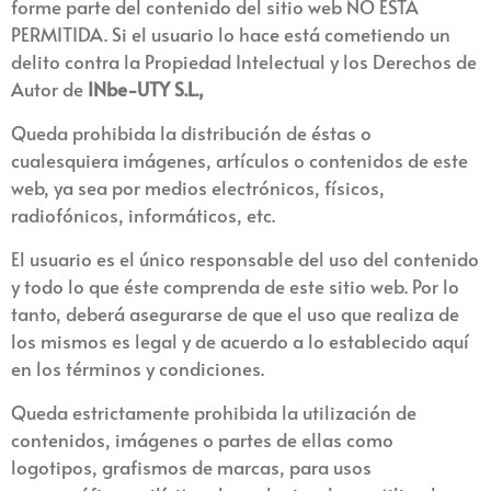
forme parte del contenido del sitio web NO ESTÁ
PERMITIDA. Si el usuario lo hace está cometiendo un
delito contra la Propiedad Intelectual y los Derechos de
Autor de
INbe-UTY S.L
.,
Queda prohibida la distribución de éstas o
cualesquiera imágenes, artículos o contenidos de este
web, ya sea por medios electrónicos, físicos,
radiofónicos, informáticos, etc.
El usuario es el único responsable del uso del contenido
y todo lo que éste comprenda de este sitio web. Por lo
tanto, deberá asegurarse de que el uso que realiza de
los mismos es legal y de acuerdo a lo establecido aquí
en los términos y condiciones.
Queda estrictamente prohibida la utilización de
contenidos, imágenes o partes de ellas como
logotipos, grafismos de marcas, para usos