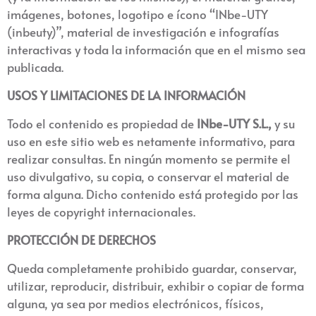
imágenes, botones, logotipo e ícono “INbe-UTY
(inbeuty)”, material de investigación e infografías
interactivas y toda la información que en el mismo sea
publicada.
USOS Y LIMITACIONES DE LA INFORMACIÓN
Todo el contenido es propiedad de
INbe-UTY S.L
.,
y su
uso en este sitio web es netamente informativo, para
realizar consultas. En ningún momento se permite el
uso divulgativo, su copia, o conservar el material de
forma alguna. Dicho contenido está protegido por las
leyes de copyright internacionales.
PROTECCIÓN DE DERECHOS
Queda completamente prohibido guardar, conservar,
utilizar, reproducir, distribuir, exhibir o copiar de forma
alguna, ya sea por medios electrónicos, físicos,