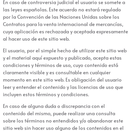
En caso de controversia judicial el usuario se somete a
las leyes españolas. Este acuerdo no estará regulado
por la Convención de las Naciones Unidas sobre los
Contratos para la venta internacional de mercancías,
cuya aplicación es rechazada y aceptada expresamente
al hacer uso de este sitio web.
El usuario, por el simple hecho de utilizar este sitio web
y el material aquí expuesto y publicado, acepta estas
condiciones y términos de uso, cuyo contenido está
claramente visible y es consultable en cualquier
momento en este sitio web. Es obligación del usuario
leer y entender el contenido y las licencias de uso que
incluyen estos términos y condiciones.
En caso de alguna duda o discrepancia con el
contenido del mismo, puede realizar una consulta
sobre los términos no entendidos y/o abandonar este
sitio web sin hacer uso alguno de los contenidos en el