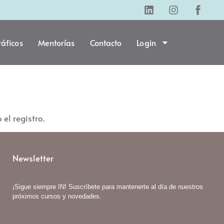
áficos
Mentorías
Contacto
Login
el registro.
Newsletter
¡Sigue siempre IN! Suscríbete para mantenerte al día de nuestros
próximos cursos y novedades.