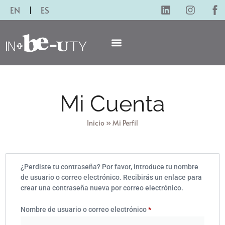
EN
ES
Mi Cuenta
Inicio
»
Mi Perfil
¿Perdiste tu contraseña? Por favor, introduce tu nombre
de usuario o correo electrónico. Recibirás un enlace para
crear una contraseña nueva por correo electrónico.
Nombre de usuario o correo electrónico
*