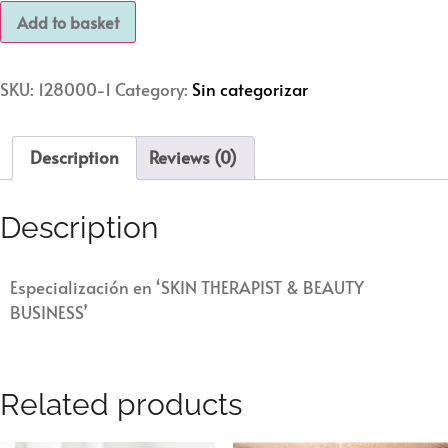
Add to basket
SKU:
128000-1
Category:
Sin categorizar
Description
Reviews (0)
Description
Especialización en ‘SKIN THERAPIST & BEAUTY
BUSINESS’
Related products