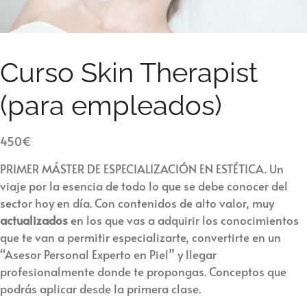
Curso Skin Therapist
(para empleados)
450
€
PRIMER MÁSTER DE ESPECIALIZACIÓN EN ESTÉTICA. Un
viaje por la esencia de todo lo que se debe conocer del
sector hoy en día. Con contenidos de alto valor, muy
actualizados
en los que vas a adquirir los conocimientos
que te van a permitir especializarte, convertirte en un
“Asesor Personal Experto en Piel” y llegar
profesionalmente donde te propongas. Conceptos que
podrás aplicar desde la primera clase.