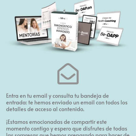
Entra en tu email y consulta tu bandeja de
entrada: te hemos enviado un email con todos los
detalles de acceso al contenido.
¡Estamos emocionadas de compartir este
momento contigo y espero que disfrutes de todas
las sorpresas que hemos preparado para hacer de