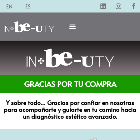
EN
ES
GRACIAS POR TU COMPRA
Y sobre todo… Gracias por confiar en nosotras
para acompañarte y guiarte en tu camino hacia
un diagnóstico estético avanzado.