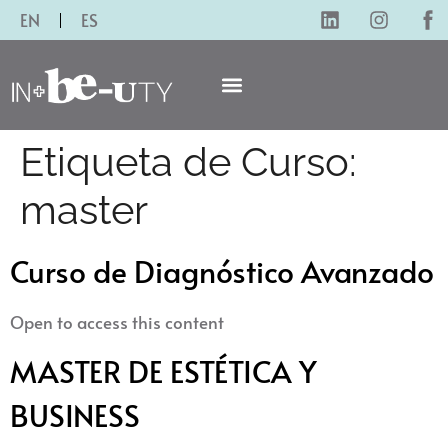
EN
ES
Etiqueta de Curso:
master
Curso de Diagnóstico Avanzado
Open to access this content
MASTER DE ESTÉTICA Y
BUSINESS