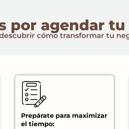
s por agendar tu 
descubrir cómo transformar tu neg
Prepárate para maximizar
el tiempo: