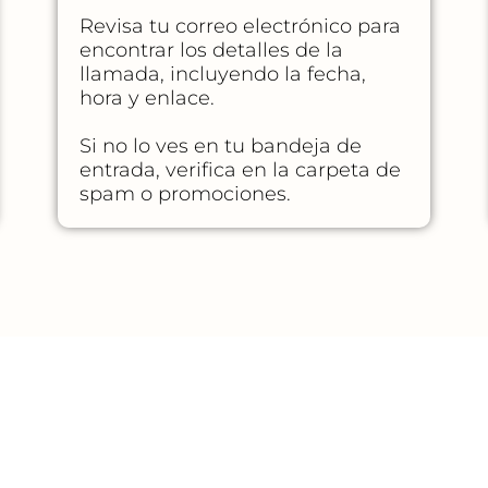
Revisa tu correo electrónico para
encontrar los detalles de la
llamada, incluyendo la fecha,
hora y enlace.
Si no lo ves en tu bandeja de
entrada, verifica en la carpeta de
spam o promociones.