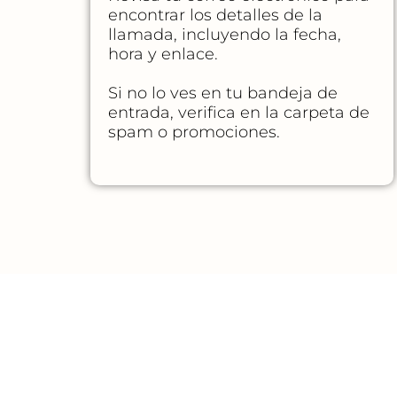
encontrar los detalles de la
llamada, incluyendo la fecha,
hora y enlace.
Si no lo ves en tu bandeja de
entrada, verifica en la carpeta de
spam o promociones.