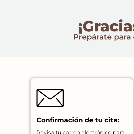
¡Gracia
Prepárate para 
Confirmación de tu cita:
Revisa tu correo electrónico para