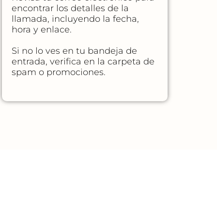
encontrar los detalles de la
llamada, incluyendo la fecha,
hora y enlace.
Si no lo ves en tu bandeja de
entrada, verifica en la carpeta de
spam o promociones.